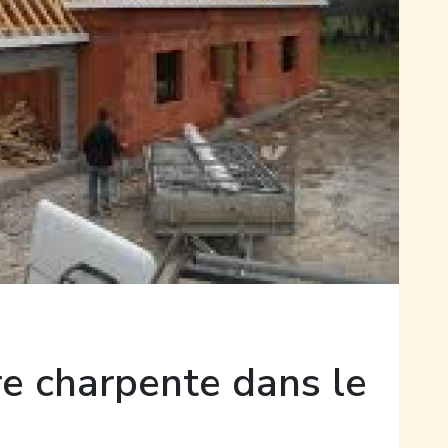
tre charpente dans le