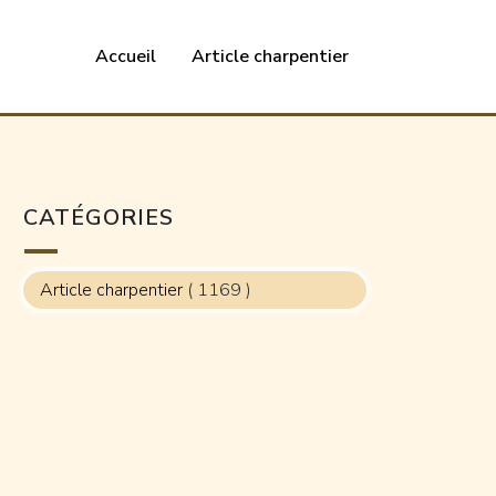
Accueil
Article charpentier
CATÉGORIES
Article charpentier
( 1169 )