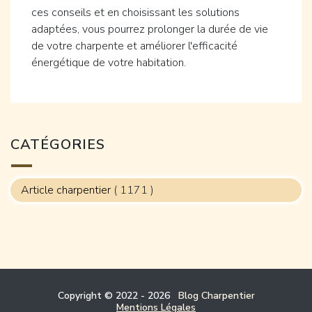
ces conseils et en choisissant les solutions
adaptées, vous pourrez prolonger la durée de vie
de votre charpente et améliorer l'efficacité
énergétique de votre habitation.
CATÉGORIES
Article charpentier
( 1171 )
Copyright © 2022 - 2026
Blog Charpentier
Mentions Légales