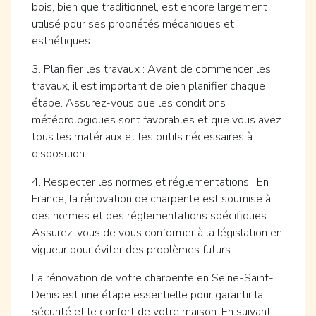
bois, bien que traditionnel, est encore largement
utilisé pour ses propriétés mécaniques et
esthétiques.
3. Planifier les travaux : Avant de commencer les
travaux, il est important de bien planifier chaque
étape. Assurez-vous que les conditions
météorologiques sont favorables et que vous avez
tous les matériaux et les outils nécessaires à
disposition.
4. Respecter les normes et réglementations : En
France, la rénovation de charpente est soumise à
des normes et des réglementations spécifiques.
Assurez-vous de vous conformer à la législation en
vigueur pour éviter des problèmes futurs.
La rénovation de votre charpente en Seine-Saint-
Denis est une étape essentielle pour garantir la
sécurité et le confort de votre maison. En suivant