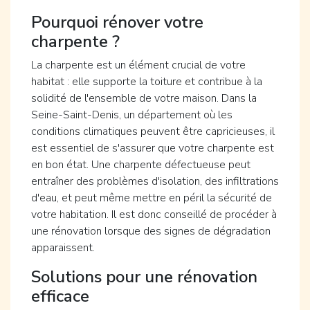
Pourquoi rénover votre
charpente ?
La charpente est un élément crucial de votre
habitat : elle supporte la toiture et contribue à la
solidité de l'ensemble de votre maison. Dans la
Seine-Saint-Denis, un département où les
conditions climatiques peuvent être capricieuses, il
est essentiel de s'assurer que votre charpente est
en bon état. Une charpente défectueuse peut
entraîner des problèmes d'isolation, des infiltrations
d'eau, et peut même mettre en péril la sécurité de
votre habitation. Il est donc conseillé de procéder à
une rénovation lorsque des signes de dégradation
apparaissent.
Solutions pour une rénovation
efficace