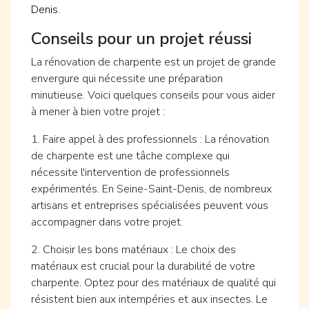
Denis
.
Conseils pour un projet réussi
La rénovation de charpente est un projet de grande
envergure qui nécessite une préparation
minutieuse. Voici quelques conseils pour vous aider
à mener à bien votre projet :
1. Faire appel à des professionnels : La rénovation
de charpente est une tâche complexe qui
nécessite l'intervention de professionnels
expérimentés. En Seine-Saint-Denis, de nombreux
artisans et entreprises spécialisées peuvent vous
accompagner dans votre projet.
2. Choisir les bons matériaux : Le choix des
matériaux est crucial pour la durabilité de votre
charpente. Optez pour des matériaux de qualité qui
résistent bien aux intempéries et aux insectes. Le