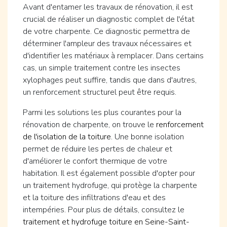
Avant d'entamer les travaux de rénovation, il est
crucial de réaliser un diagnostic complet de l'état
de votre charpente. Ce diagnostic permettra de
déterminer l'ampleur des travaux nécessaires et
d'identifier les matériaux à remplacer. Dans certains
cas, un simple traitement contre les insectes
xylophages peut suffire, tandis que dans d'autres,
un renforcement structurel peut être requis.
Parmi les solutions les plus courantes pour la
rénovation de charpente, on trouve le
renforcement
de l'isolation de la toiture
. Une bonne isolation
permet de réduire les pertes de chaleur et
d'améliorer le confort thermique de votre
habitation. Il est également possible d'opter pour
un traitement hydrofuge, qui protège la charpente
et la toiture des infiltrations d'eau et des
intempéries. Pour plus de détails, consultez le
traitement et hydrofuge toiture en Seine-Saint-