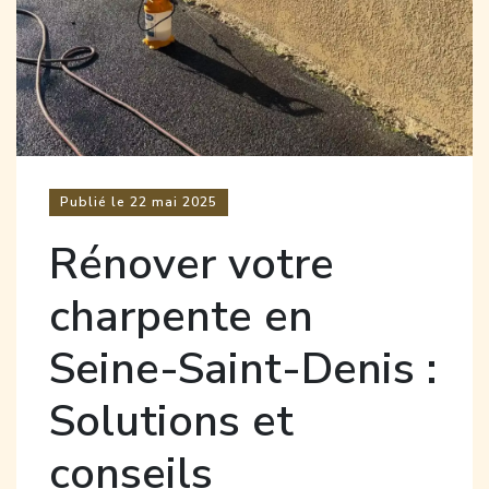
Publié le
22
mai 2025
Rénover votre
charpente en
Seine-Saint-Denis :
Solutions et
conseils