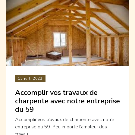
13
juil. 2022
Accomplir vos travaux de
charpente avec notre entreprise
du 59
Accomplir vos travaux de charpente avec notre
entreprise du 59 Peu importe l’ampleur des
travau...