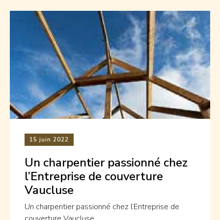
15
juin 2022
Un charpentier passionné chez
l’Entreprise de couverture
Vaucluse
Un charpentier passionné chez l’Entreprise de
couverture Vaucluse