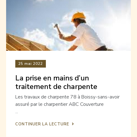
25
mai 2022
La prise en mains d’un
traitement de charpente
Les travaux de charpente 78 à Boissy-sans-avoir
assuré par le charpentier ABC Couverture
...
CONTINUER LA LECTURE