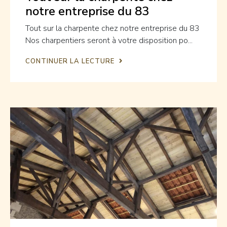
notre entreprise du 83
Tout sur la charpente chez notre entreprise du 83
Nos charpentiers seront à votre disposition po...
CONTINUER LA LECTURE