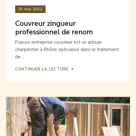
25
mai 2022
Couvreur zingueur
professionnel de renom
Fraisse entreprise couvreur est un artisan
charpentier à Rhône spécialisé dans le traitement
de ...
CONTINUER LA LECTURE