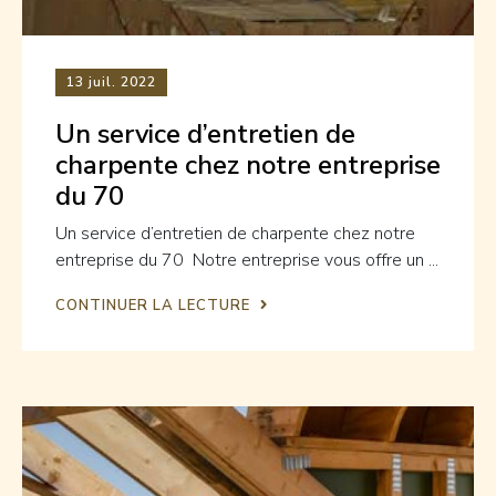
13
juil. 2022
Un service d’entretien de
charpente chez notre entreprise
du 70
Un service d’entretien de charpente chez notre
entreprise du 70 Notre entreprise vous offre un ...
CONTINUER LA LECTURE