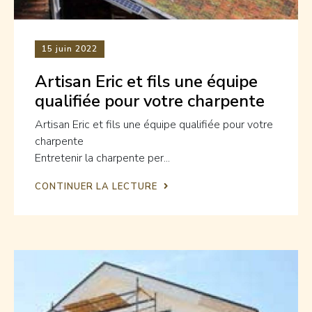
15
juin 2022
Artisan Eric et fils une équipe
qualifiée pour votre charpente
Artisan Eric et fils une équipe qualifiée pour votre
charpente
Entretenir la charpente per...
CONTINUER LA LECTURE