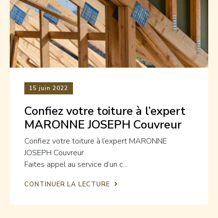
15
juin 2022
Confiez votre toiture à l’expert
MARONNE JOSEPH Couvreur
Confiez votre toiture à l’expert MARONNE
JOSEPH Couvreur
Faites appel au service d’un c...
CONTINUER LA LECTURE