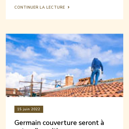
CONTINUER LA LECTURE
15
juin 2022
Germain couverture seront à