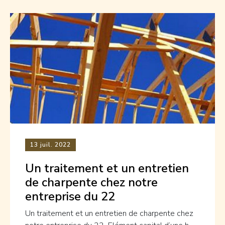
13
juil. 2022
Un traitement et un entretien
de charpente chez notre
entreprise du 22
Un traitement et un entretien de charpente chez