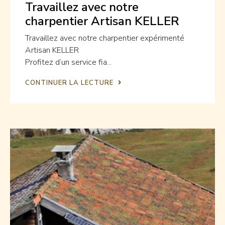
Travaillez avec notre
charpentier Artisan KELLER
Travaillez avec notre charpentier expérimenté
Artisan KELLER
Profitez d’un service fia...
CONTINUER LA LECTURE