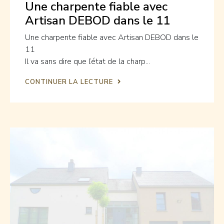
Une charpente fiable avec
Artisan DEBOD dans le 11
Une charpente fiable avec Artisan DEBOD dans le
11
Il va sans dire que l’état de la charp...
CONTINUER LA LECTURE