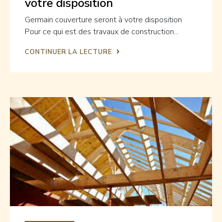
votre disposition
Germain couverture seront à votre disposition
Pour ce qui est des travaux de construction...
CONTINUER LA LECTURE