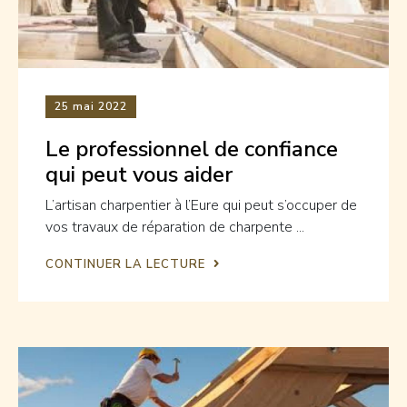
25
mai 2022
Le professionnel de confiance
qui peut vous aider
L’artisan charpentier à l’Eure qui peut s’occuper de
vos travaux de réparation de charpente ...
CONTINUER LA LECTURE