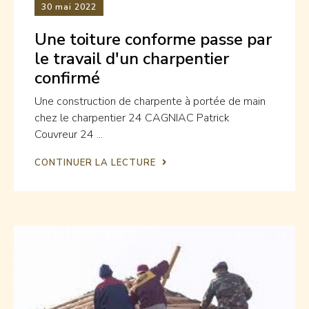
30
mai 2022
Une toiture conforme passe par
le travail d'un charpentier
confirmé
Une construction de charpente à portée de main
chez le charpentier 24 CAGNIAC Patrick
Couvreur 24 ...
CONTINUER LA LECTURE