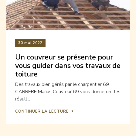
30
mai 2022
Un couvreur se présente pour
vous guider dans vos travaux de
toiture
Des travaux bien gérés par le charpentier 69
CARRERE Marius Couvreur 69 vous donneront les
résult...
CONTINUER LA LECTURE