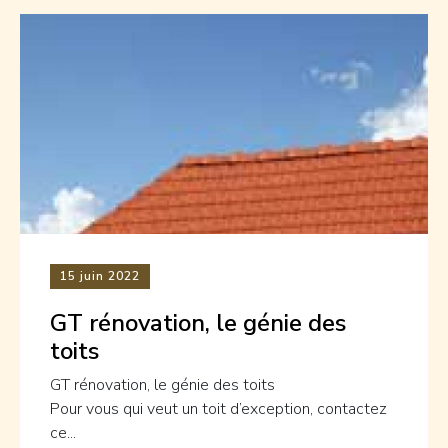
15
juin 2022
GT rénovation, le génie des
toits
GT rénovation, le génie des toits
Pour vous qui veut un toit d’exception, contactez
ce...