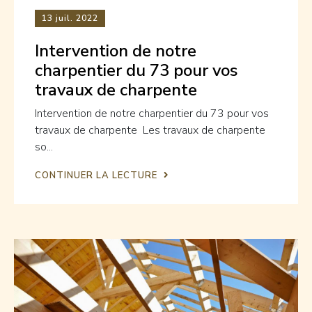
13
juil. 2022
Intervention de notre
charpentier du 73 pour vos
travaux de charpente
Intervention de notre charpentier du 73 pour vos
travaux de charpente Les travaux de charpente
so...
CONTINUER LA LECTURE