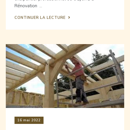
Rénovation ...
CONTINUER LA LECTURE
16
mai 2022