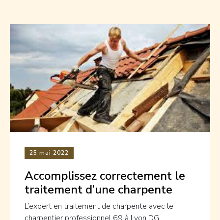
25
mai 2022
Accomplissez correctement le
traitement d’une charpente
L’expert en traitement de charpente avec le
charpentier professionnel 69 à Lyon DG