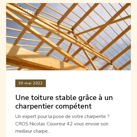
30
mai 2022
Une toiture stable grâce à un
charpentier compétent
Un expert pour la pose de votre charpente ?
CROS Nicolas Couvreur 42 vous envoie son
meilleur charpe...