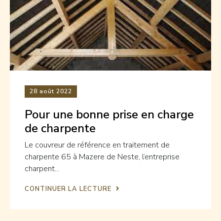
28
août 2022
Pour une bonne prise en charge
de charpente
Le couvreur de référence en traitement de
charpente 65 à Mazere de Neste, l’entreprise
charpent...
CONTINUER LA LECTURE