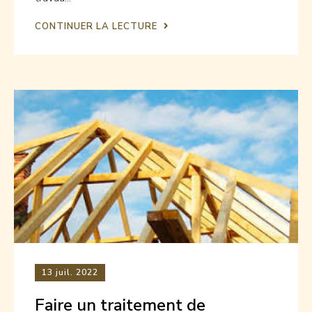
CONTINUER LA LECTURE
13
juil. 2022
Faire un traitement de