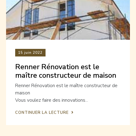
15
juin 2022
Renner Rénovation est le
maître constructeur de maison
Renner Rénovation est le maître constructeur de
maison
Vous voulez faire des innovations...
CONTINUER LA LECTURE