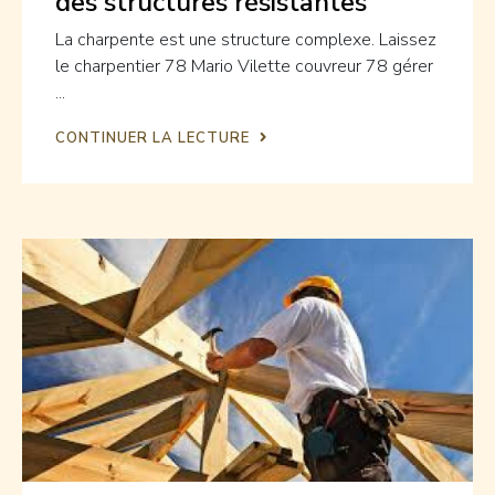
des structures résistantes
La charpente est une structure complexe. Laissez
le charpentier 78 Mario Vilette couvreur 78 gérer
...
CONTINUER LA LECTURE