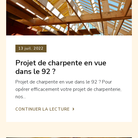
13
juil. 2022
Projet de charpente en vue
dans le 92 ?
Projet de charpente en vue dans le 92 ? Pour
opérer efficacement votre projet de charpenterie,
nos...
CONTINUER LA LECTURE