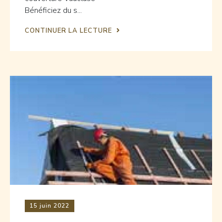
Bénéficiez du s...
CONTINUER LA LECTURE
15
juin 2022