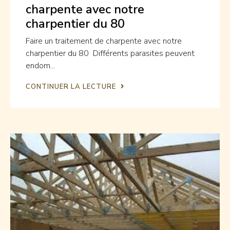
charpente avec notre
charpentier du 80
Faire un traitement de charpente avec notre
charpentier du 80 Différents parasites peuvent
endom...
CONTINUER LA LECTURE