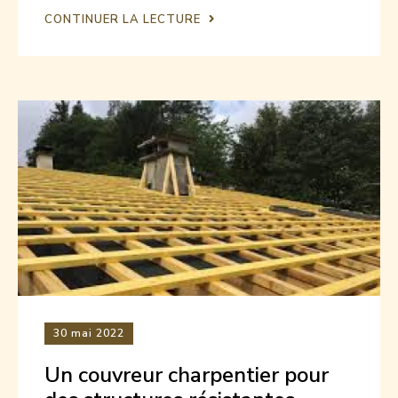
CONTINUER LA LECTURE
30
mai 2022
Un couvreur charpentier pour