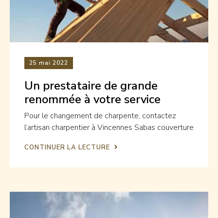
25
mai 2022
Un prestataire de grande
renommée à votre service
Pour le changement de charpente, contactez
l’artisan charpentier à Vincennes Sabas couverture
CONTINUER LA LECTURE