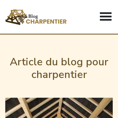
Article du blog pour
charpentier