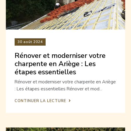
30
août 2024
Rénover et moderniser votre
charpente en Ariège : Les
étapes essentielles
Rénover et moderniser votre charpente en Ariège
: Les étapes essentielles Rénover et mod...
CONTINUER LA LECTURE