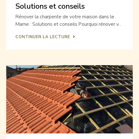
Solutions et conseils
Rénover la charpente de votre maison dans le
Marne : Solutions et conseils Pourquoi rénover v...
CONTINUER LA LECTURE