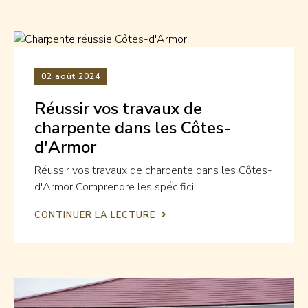
02
août 2024
Réussir vos travaux de
charpente dans les Côtes-
d'Armor
Réussir vos travaux de charpente dans les Côtes-
d'Armor Comprendre les spécifici...
CONTINUER LA LECTURE