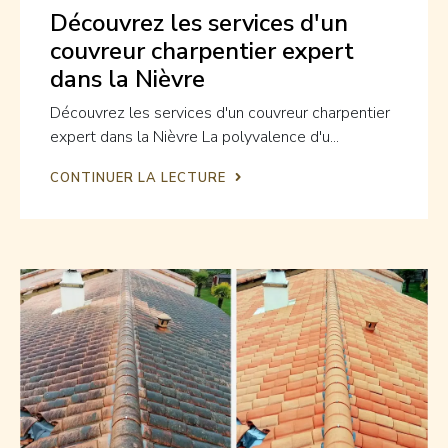
Découvrez les services d'un
couvreur charpentier expert
dans la Nièvre
Découvrez les services d'un couvreur charpentier
expert dans la Nièvre La polyvalence d'u...
CONTINUER LA LECTURE