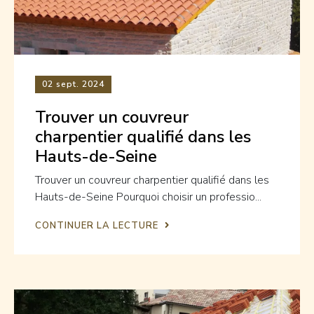
02
sept. 2024
Trouver un couvreur
charpentier qualifié dans les
Hauts-de-Seine
Trouver un couvreur charpentier qualifié dans les
Hauts-de-Seine Pourquoi choisir un professio...
CONTINUER LA LECTURE