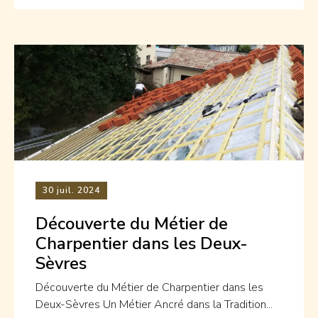
30
juil. 2024
Découverte du Métier de
Charpentier dans les Deux-
Sèvres
Découverte du Métier de Charpentier dans les
Deux-Sèvres Un Métier Ancré dans la Tradition...