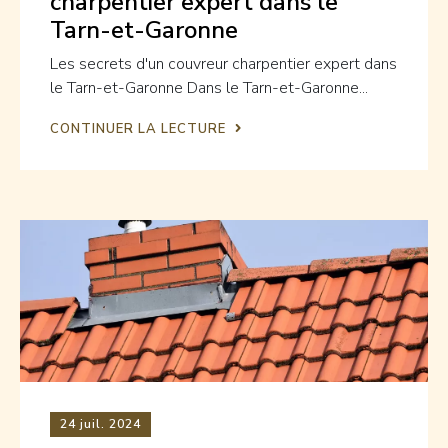
charpentier expert dans le
Tarn-et-Garonne
Les secrets d'un couvreur charpentier expert dans
le Tarn-et-Garonne Dans le Tarn-et-Garonne...
CONTINUER LA LECTURE
24
juil. 2024