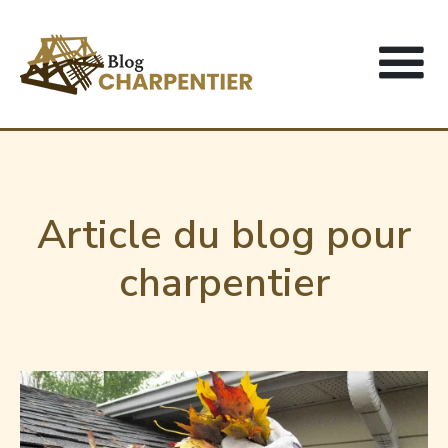
Article du blog pour
charpentier