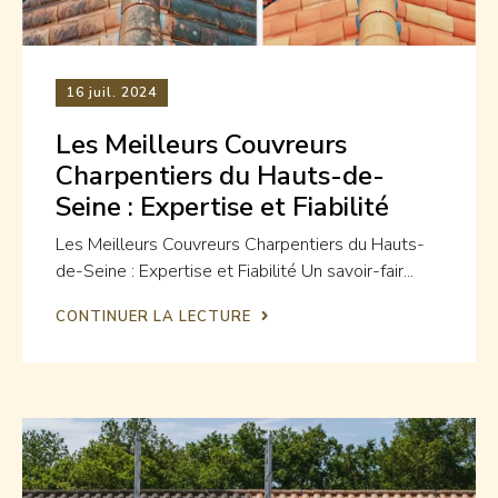
16
juil. 2024
Les Meilleurs Couvreurs
Charpentiers du Hauts-de-
Seine : Expertise et Fiabilité
Les Meilleurs Couvreurs Charpentiers du Hauts-
de-Seine : Expertise et Fiabilité Un savoir-fair...
CONTINUER LA LECTURE