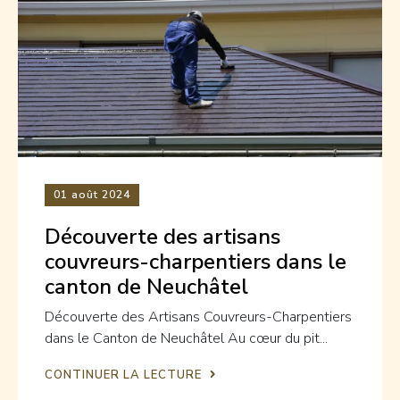
01
août 2024
Découverte des artisans
couvreurs-charpentiers dans le
canton de Neuchâtel
Découverte des Artisans Couvreurs-Charpentiers
dans le Canton de Neuchâtel Au cœur du pit...
CONTINUER LA LECTURE