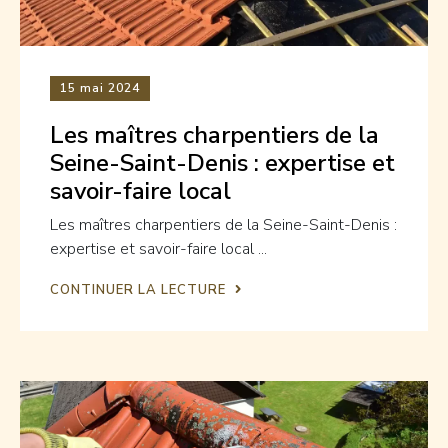
15
mai 2024
Les maîtres charpentiers de la
Seine-Saint-Denis : expertise et
savoir-faire local
Les maîtres charpentiers de la Seine-Saint-Denis :
expertise et savoir-faire local ...
CONTINUER LA LECTURE