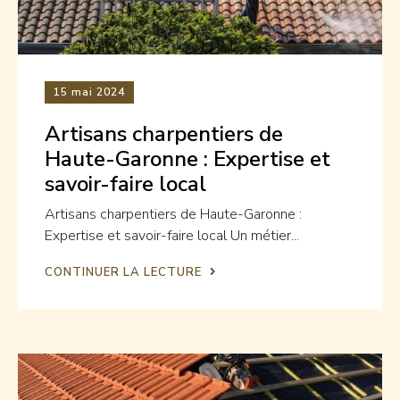
15
mai 2024
Artisans charpentiers de
Haute-Garonne : Expertise et
savoir-faire local
Artisans charpentiers de Haute-Garonne :
Expertise et savoir-faire local Un métier...
CONTINUER LA LECTURE