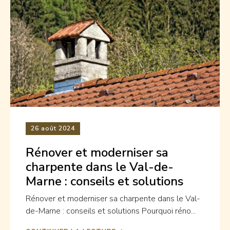
26
août 2024
Rénover et moderniser sa
charpente dans le Val-de-
Marne : conseils et solutions
Rénover et moderniser sa charpente dans le Val-
de-Marne : conseils et solutions Pourquoi réno...