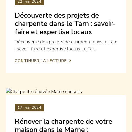
22
mai 2024
Découverte des projets de
charpente dans le Tarn : savoir-
faire et expertise locaux
Découverte des projets de charpente dans le Tarn
: savoir-faire et expertise locaux Le Tar...
CONTINUER LA LECTURE
17
mai 2024
Rénover la charpente de votre
maison dans le Marne :