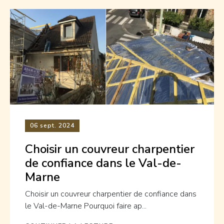
06
sept. 2024
Choisir un couvreur charpentier
de confiance dans le Val-de-
Marne
Choisir un couvreur charpentier de confiance dans
le Val-de-Marne Pourquoi faire ap...