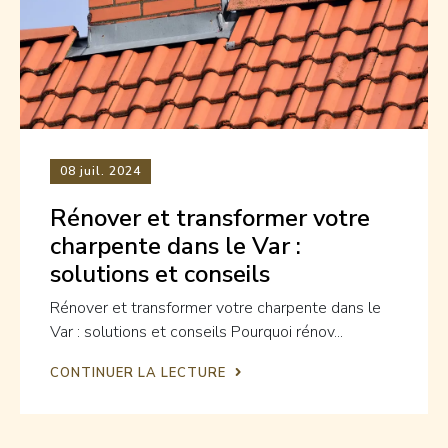
08
juil. 2024
Rénover et transformer votre
charpente dans le Var :
solutions et conseils
Rénover et transformer votre charpente dans le
Var : solutions et conseils Pourquoi rénov...
CONTINUER LA LECTURE