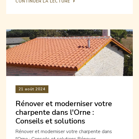
CONTINUER LA LECTURE
21
août 2024
Rénover et moderniser votre
charpente dans l'Orne :
Conseils et solutions
Rénover et moderniser votre charpente dans
l'Orne : Conseils et solutions Rénover...