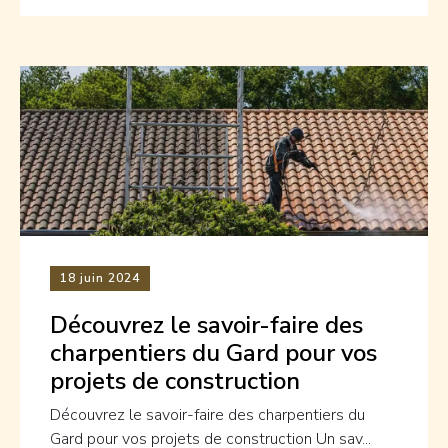
18
juin 2024
Découvrez le savoir-faire des
charpentiers du Gard pour vos
projets de construction
Découvrez le savoir-faire des charpentiers du
Gard pour vos projets de construction Un sav...