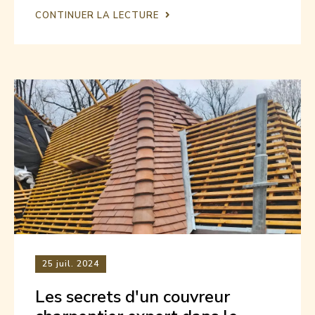
CONTINUER LA LECTURE
25
juil. 2024
Les secrets d'un couvreur