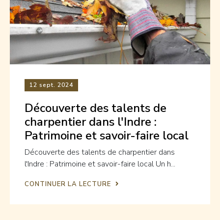
12
sept. 2024
Découverte des talents de
charpentier dans l'Indre :
Patrimoine et savoir-faire local
Découverte des talents de charpentier dans
l'Indre : Patrimoine et savoir-faire local Un h...
CONTINUER LA LECTURE