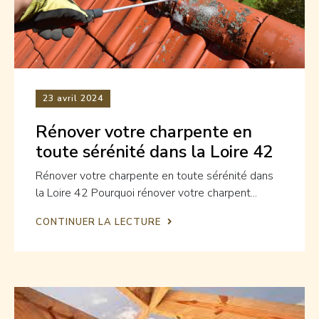
23
avril 2024
Rénover votre charpente en
toute sérénité dans la Loire 42
Rénover votre charpente en toute sérénité dans
la Loire 42 Pourquoi rénover votre charpent...
CONTINUER LA LECTURE