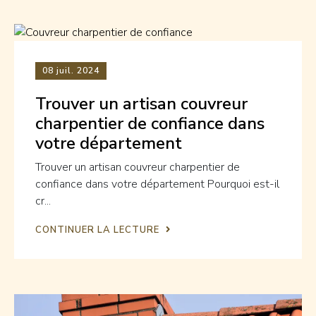
08
juil. 2024
Trouver un artisan couvreur
charpentier de confiance dans
votre département
Trouver un artisan couvreur charpentier de
confiance dans votre département Pourquoi est-il
cr...
CONTINUER LA LECTURE