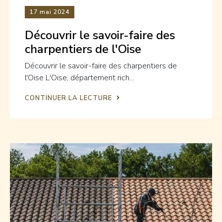
17
mai 2024
Découvrir le savoir-faire des
charpentiers de l'Oise
Découvrir le savoir-faire des charpentiers de
l'Oise L'Oise, département rich...
CONTINUER LA LECTURE