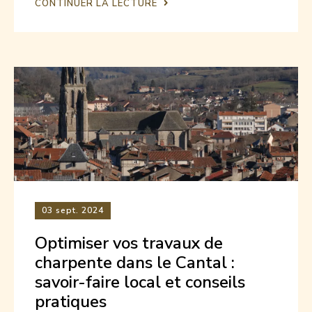
CONTINUER LA LECTURE
03
sept. 2024
Optimiser vos travaux de
charpente dans le Cantal :
savoir-faire local et conseils
pratiques