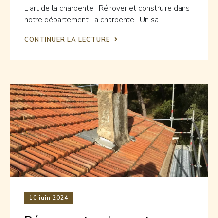
L'art de la charpente : Rénover et construire dans
notre département La charpente : Un sa...
CONTINUER LA LECTURE
10
juin 2024