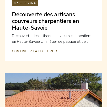
02
sept. 2024
Découverte des artisans
couvreurs charpentiers en
Haute-Savoie
Découverte des artisans couvreurs charpentiers
en Haute-Savoie Un métier de passion et de...
CONTINUER LA LECTURE