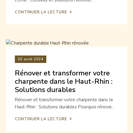
CONTINUER LA LECTURE
02
août 2024
Rénover et transformer votre
charpente dans le Haut-Rhin :
Solutions durables
Rénover et transformer votre charpente dans le
Haut-Rhin : Solutions durables Pourquoi rénove...
CONTINUER LA LECTURE