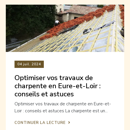
04
juil. 2024
Optimiser vos travaux de
charpente en Eure-et-Loir :
conseils et astuces
Optimiser vos travaux de charpente en Eure-et-
Loir : conseils et astuces La charpente est un...
CONTINUER LA LECTURE