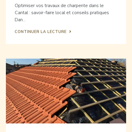
Optimiser vos travaux de charpente dans le
Cantal : savoir-faire local et conseils pratiques
Dan...
CONTINUER LA LECTURE