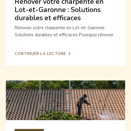
Rénover votre charpente en
Lot-et-Garonne : Solutions
durables et efficaces
Rénover votre charpente en Lot-et-Garonne :
Solutions durables et efficaces Pourquoi rénover
...
CONTINUER LA LECTURE