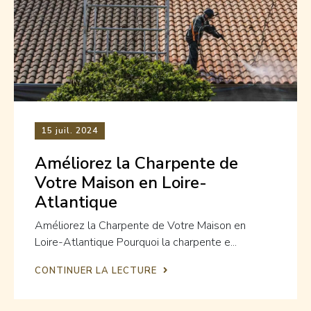
15
juil. 2024
Améliorez la Charpente de
Votre Maison en Loire-
Atlantique
Améliorez la Charpente de Votre Maison en
Loire-Atlantique Pourquoi la charpente e...
CONTINUER LA LECTURE